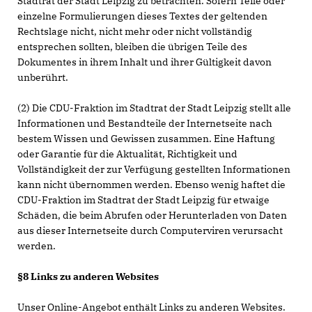
Stadtrat der Stadt Leipzig zu betrachten. Sofern Teile oder
einzelne Formulierungen dieses Textes der geltenden
Rechtslage nicht, nicht mehr oder nicht vollständig
entsprechen sollten, bleiben die übrigen Teile des
Dokumentes in ihrem Inhalt und ihrer Gültigkeit davon
unberührt.
(2) Die CDU-Fraktion im Stadtrat der Stadt Leipzig stellt alle
Informationen und Bestandteile der Internetseite nach
bestem Wissen und Gewissen zusammen. Eine Haftung
oder Garantie für die Aktualität, Richtigkeit und
Vollständigkeit der zur Verfügung gestellten Informationen
kann nicht übernommen werden. Ebenso wenig haftet die
CDU-Fraktion im Stadtrat der Stadt Leipzig für etwaige
Schäden, die beim Abrufen oder Herunterladen von Daten
aus dieser Internetseite durch Computerviren verursacht
werden.
§8 Links zu anderen Websites
Unser Online-Angebot enthält Links zu anderen Websites.