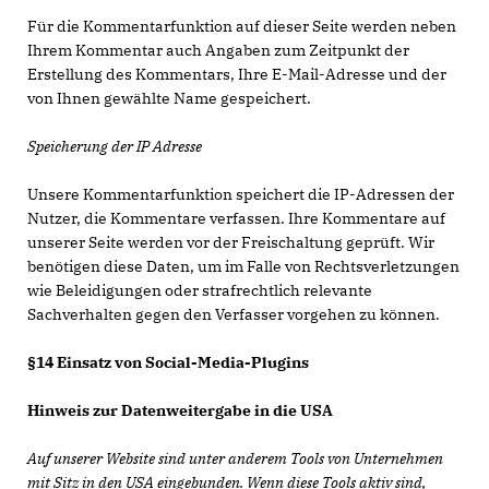
Für die Kommentarfunktion auf dieser Seite werden neben
Ihrem Kommentar auch Angaben zum Zeitpunkt der
Erstellung des Kommentars, Ihre E-Mail-Adresse und der
von Ihnen gewählte Name gespeichert.
Speicherung der IP Adresse
Unsere Kommentarfunktion speichert die IP-Adressen der
Nutzer, die Kommentare verfassen. Ihre Kommentare auf
unserer Seite werden vor der Freischaltung geprüft. Wir
benötigen diese Daten, um im Falle von Rechtsverletzungen
wie Beleidigungen oder strafrechtlich relevante
Sachverhalten gegen den Verfasser vorgehen zu können.
§14 Einsatz von Social-Media-Plugins
Hinweis zur Datenweitergabe in die USA
Auf unserer Website sind unter anderem Tools von Unternehmen
mit Sitz in den USA eingebunden. Wenn diese Tools aktiv sind,