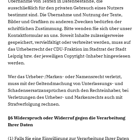
Übernahme von Texten in Datenbestände, die
ausschließlich für den privaten Gebrauch eines Nutzers
bestimmt sind. Die Übernahme und Nutzung der Texte,
Bilder und Grafiken zu anderen Zwecken bedürfen der
schriftlichen Zustimmung. Bitte wenden Sie sich über unser
Kontaktformular an uns. Soweit Inhalte zulässigerweise
gespeichert, vervielfältigt oder verbreitet werden, muss auf
das Urheberrecht der CDU-Fraktion im Stadtrat der Stadt
Leipzig bzw. der jeweiligen Copyright-Inhaber hingewiesen
werden.
Wer das Urheber-/Marken- oder Namensrecht verletzt,
muss mit der Geltendmachung von Unterlassungs- und
Schadensersatzansprüchen durch den Rechteinhaber, bei
Verletzungen des Urheber- und Markenrechts auch mit
Strafverfolgung rechnen.
§6 Widerspruch oder Widerruf gegen die Verarbeitung
Ihrer Daten
(1) Falls Sie eine Einwilligung zur Verarbeitung Ihrer Daten