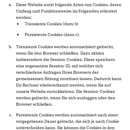
Diese Website nutzt folgende Arten von Cookies, deren
Umfang und Funktionsweise im Folgenden erläutert
werden:
Transiente Cookies (dazu b)
Persistente Cookies (dazu c).
Transiente Cookies werden automatisiert gelöscht,
wenn Sie den Browser schließen. Dazu zählen
insbesondere die Session-Cookies. Diese speichern
eine sogenannte Session-ID, mit welcher sich
verschiedene Anfragen Ihres Browsers der
gemeinsamen Sitzung zuordnen lassen. Dadurch kann
Ihr Rechner wiedererkannt werden, wenn Sie auf
unsere Website zurückkehren. Die Session-Cookies
werden gelöscht, wenn Sie sich ausloggen oder den
Browser schließen.
Persistente Cookies werden automatisiert nach einer
vorgegebenen Dauer gelöscht, die sich je nach Cookie
unterscheiden kann. Sie können die Cookies in den