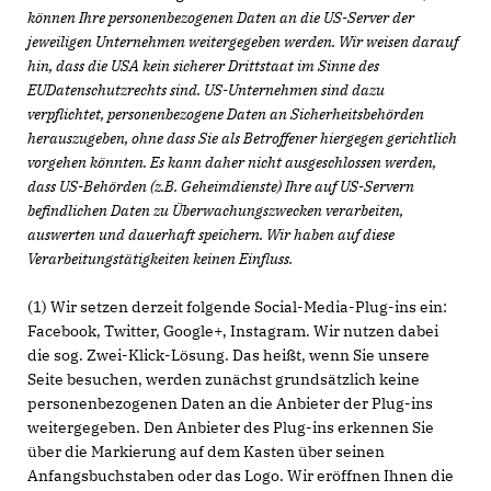
können Ihre personenbezogenen Daten an die US-Server der
jeweiligen Unternehmen weitergegeben werden. Wir weisen darauf
hin, dass die USA kein sicherer Drittstaat im Sinne des
EUDatenschutzrechts sind. US-Unternehmen sind dazu
verpflichtet, personenbezogene Daten an Sicherheitsbehörden
herauszugeben, ohne dass Sie als Betroffener hiergegen gerichtlich
vorgehen könnten. Es kann daher nicht ausgeschlossen werden,
dass US-Behörden (z.B. Geheimdienste) Ihre auf US-Servern
befindlichen Daten zu Überwachungszwecken verarbeiten,
auswerten und dauerhaft speichern. Wir haben auf diese
Verarbeitungstätigkeiten keinen Einfluss.
(1) Wir setzen derzeit folgende Social-Media-Plug-ins ein:
Facebook, Twitter, Google+, Instagram. Wir nutzen dabei
die sog. Zwei-Klick-Lösung. Das heißt, wenn Sie unsere
Seite besuchen, werden zunächst grundsätzlich keine
personenbezogenen Daten an die Anbieter der Plug-ins
weitergegeben. Den Anbieter des Plug-ins erkennen Sie
über die Markierung auf dem Kasten über seinen
Anfangsbuchstaben oder das Logo. Wir eröffnen Ihnen die