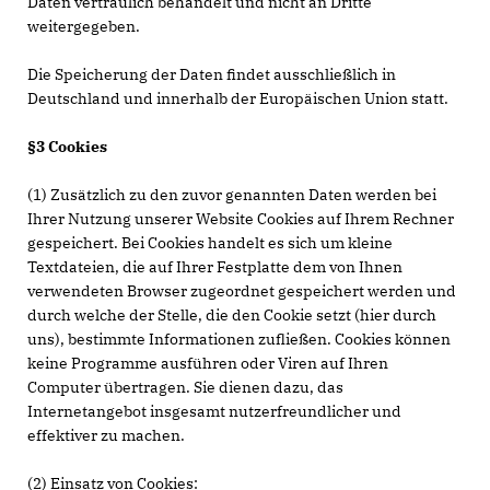
Daten vertraulich behandelt und nicht an Dritte
weitergegeben.
Die Speicherung der Daten findet ausschließlich in
Deutschland und innerhalb der Europäischen Union statt.
§3 Cookies
(1) Zusätzlich zu den zuvor genannten Daten werden bei
Ihrer Nutzung unserer Website Cookies auf Ihrem Rechner
gespeichert. Bei Cookies handelt es sich um kleine
Textdateien, die auf Ihrer Festplatte dem von Ihnen
verwendeten Browser zugeordnet gespeichert werden und
durch welche der Stelle, die den Cookie setzt (hier durch
uns), bestimmte Informationen zufließen. Cookies können
keine Programme ausführen oder Viren auf Ihren
Computer übertragen. Sie dienen dazu, das
Internetangebot insgesamt nutzerfreundlicher und
effektiver zu machen.
(2) Einsatz von Cookies: