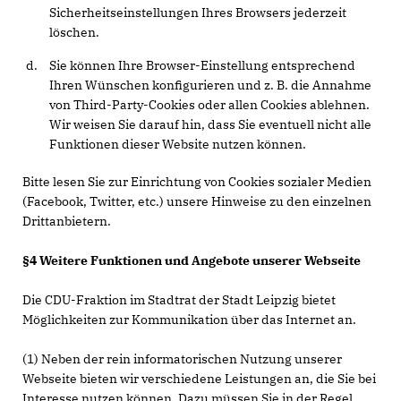
Sicherheitseinstellungen Ihres Browsers jederzeit
löschen.
Sie können Ihre Browser-Einstellung entsprechend
Ihren Wünschen konfigurieren und z. B. die Annahme
von Third-Party-Cookies oder allen Cookies ablehnen.
Wir weisen Sie darauf hin, dass Sie eventuell nicht alle
Funktionen dieser Website nutzen können.
Bitte lesen Sie zur Einrichtung von Cookies sozialer Medien
(Facebook, Twitter, etc.) unsere Hinweise zu den einzelnen
Drittanbietern.
§4 Weitere Funktionen und Angebote unserer Webseite
Die CDU-Fraktion im Stadtrat der Stadt Leipzig bietet
Möglichkeiten zur Kommunikation über das Internet an.
(1) Neben der rein informatorischen Nutzung unserer
Webseite bieten wir verschiedene Leistungen an, die Sie bei
Interesse nutzen können. Dazu müssen Sie in der Regel