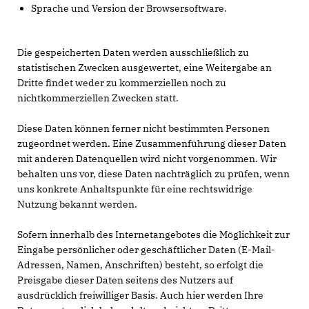
Sprache und Version der Browsersoftware.
Die gespeicherten Daten werden ausschließlich zu
statistischen Zwecken ausgewertet, eine Weitergabe an
Dritte findet weder zu kommerziellen noch zu
nichtkommerziellen Zwecken statt.
Diese Daten können ferner nicht bestimmten Personen
zugeordnet werden. Eine Zusammenführung dieser Daten
mit anderen Datenquellen wird nicht vorgenommen. Wir
behalten uns vor, diese Daten nachträglich zu prüfen, wenn
uns konkrete Anhaltspunkte für eine rechtswidrige
Nutzung bekannt werden.
Sofern innerhalb des Internetangebotes die Möglichkeit zur
Eingabe persönlicher oder geschäftlicher Daten (E-Mail-
Adressen, Namen, Anschriften) besteht, so erfolgt die
Preisgabe dieser Daten seitens des Nutzers auf
ausdrücklich freiwilliger Basis. Auch hier werden Ihre