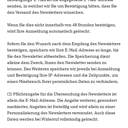
senden, in welcher wir Sie um Bestätigung bitten, dass Sie
den Versand des Newsletters wünschen.
Wenn Sie dies nicht innerhalb von 48 Stunden bestätigen,
wird Ihre Anmeldung automatisch gelöscht.
Sofern Sie den Wunsch nach dem Empfang des Newsletters
bestätigen, speichern wir Ihre E-Mail-Adresse so lange, bis
Sie den Newsletter abbestellen. Die Speicherung dient
alleine dem Zweck, Ihnen den Newsletter senden zu
können. Des Weiteren speichern wir jeweils bei Anmeldung
und Bestätigung Ihre IP-Adressen und die Zeitpunkte, um
einen Missbrauch Ihrer persönlichen Daten zu verhindern.
(2) Pflichtangabe für die Übersendung des Newsletters ist
allein die E-Mail-Adresse. Die Angabe weiterer, gesondert
markierter, Angaben ist freiwillig und wird allein zu einer
Personalisierung des Newsletters verwendet. Auch diese
Daten werden bei Widerruf vollständig gelöscht.