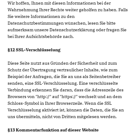
Wir hoffen, Ihnen mit diesen Informationen bei der
Wahrnehmung Ihrer Rechte weiter geholfen zu haben. Falls
Sie weitere Informationen zu den
Datenschutzbestimmungen wünschen, lesen Sie bitte
aufmerksam unsere Datenschutzerklärung oder fragen Sie
bei Ihrer Aufsichtsbehörde nach.
§12 SSL-Verschlüsselung
Diese Seite nutzt aus Gründen der Sicherheit und zum
Schutz der Übertragung vertraulicher Inhalte, wie zum
Beispiel der Anfragen, die Sie an uns als Seitenbetreiber
senden, eine SSL-Verschlüsselung. Eine verschlüsselte
Verbindung erkennen Sie daran, dass die Adresszeile des
Browsers von "http://" auf "https://" wechselt und an dem
Schloss-Symbol in Ihrer Browserzeile. Wenn die SSL
Verschlüsselung aktiviert ist, können die Daten, die Sie an
uns übermitteln, nicht von Dritten mitgelesen werden.
§13 Kommentarfunktion auf dieser Website