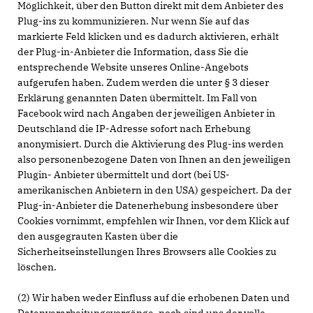
Möglichkeit, über den Button direkt mit dem Anbieter des
Plug-ins zu kommunizieren. Nur wenn Sie auf das
markierte Feld klicken und es dadurch aktivieren, erhält
der Plug-in-Anbieter die Information, dass Sie die
entsprechende Website unseres Online-Angebots
aufgerufen haben. Zudem werden die unter § 3 dieser
Erklärung genannten Daten übermittelt. Im Fall von
Facebook wird nach Angaben der jeweiligen Anbieter in
Deutschland die IP-Adresse sofort nach Erhebung
anonymisiert. Durch die Aktivierung des Plug-ins werden
also personenbezogene Daten von Ihnen an den jeweiligen
Plugin- Anbieter übermittelt und dort (bei US-
amerikanischen Anbietern in den USA) gespeichert. Da der
Plug-in-Anbieter die Datenerhebung insbesondere über
Cookies vornimmt, empfehlen wir Ihnen, vor dem Klick auf
den ausgegrauten Kasten über die
Sicherheitseinstellungen Ihres Browsers alle Cookies zu
löschen.
(2) Wir haben weder Einfluss auf die erhobenen Daten und