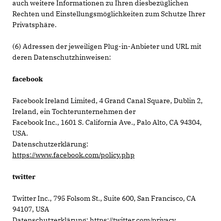
auch weitere Informationen zu Ihren diesbezüglichen
Rechten und Einstellungsmöglichkeiten zum Schutze Ihrer
Privatsphäre.
(6) Adressen der jeweiligen Plug-in-Anbieter und URL mit
deren Datenschutzhinweisen:
facebook
Facebook Ireland Limited, 4 Grand Canal Square, Dublin 2,
Ireland, ein Tochterunternehmen der
Facebook Inc., 1601 S. California Ave., Palo Alto, CA 94304,
USA.
Datenschutzerklärung:
https://www.facebook.com/policy.php
twitter
Twitter Inc., 795 Folsom St., Suite 600, San Francisco, CA
94107, USA
Datenschutzerklärung:
https://twitter.com/privacy