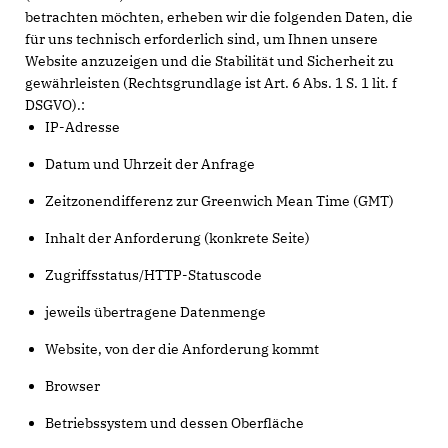
betrachten möchten, erheben wir die folgenden Daten, die
für uns technisch erforderlich sind, um Ihnen unsere
Website anzuzeigen und die Stabilität und Sicherheit zu
gewährleisten (Rechtsgrundlage ist Art. 6 Abs. 1 S. 1 lit. f
DSGVO).:
IP-Adresse
Datum und Uhrzeit der Anfrage
Zeitzonendifferenz zur Greenwich Mean Time (GMT)
Inhalt der Anforderung (konkrete Seite)
Zugriffsstatus/HTTP-Statuscode
jeweils übertragene Datenmenge
Website, von der die Anforderung kommt
Browser
Betriebssystem und dessen Oberfläche