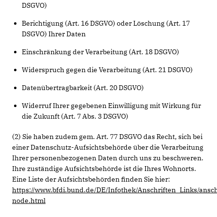
DSGVO)
Berichtigung (Art. 16 DSGVO) oder Löschung (Art. 17
DSGVO) Ihrer Daten
Einschränkung der Verarbeitung (Art. 18 DSGVO)
Widerspruch gegen die Verarbeitung (Art. 21 DSGVO)
Datenübertragbarkeit (Art. 20 DSGVO)
Widerruf Ihrer gegebenen Einwilligung mit Wirkung für
die Zukunft (Art. 7 Abs. 3 DSGVO)
(2) Sie haben zudem gem. Art. 77 DSGVO das Recht, sich bei
einer Datenschutz-Aufsichtsbehörde über die Verarbeitung
Ihrer personenbezogenen Daten durch uns zu beschweren.
Ihre zuständige Aufsichtsbehörde ist die Ihres Wohnorts.
Eine Liste der Aufsichtsbehörden finden Sie hier:
https://www.bfdi.bund.de/DE/Infothek/Anschriften_Links/ansch
node.html