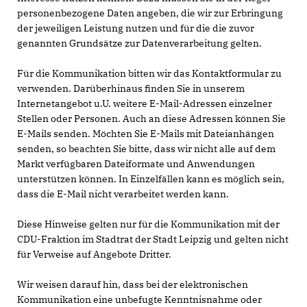
personenbezogene Daten angeben, die wir zur Erbringung
der jeweiligen Leistung nutzen und für die die zuvor
genannten Grundsätze zur Datenverarbeitung gelten.
Für die Kommunikation bitten wir das Kontaktformular zu
verwenden. Darüberhinaus finden Sie in unserem
Internetangebot u.U. weitere E-Mail-Adressen einzelner
Stellen oder Personen. Auch an diese Adressen können Sie
E-Mails senden. Möchten Sie E-Mails mit Dateianhängen
senden, so beachten Sie bitte, dass wir nicht alle auf dem
Markt verfügbaren Dateiformate und Anwendungen
unterstützen können. In Einzelfällen kann es möglich sein,
dass die E-Mail nicht verarbeitet werden kann.
Diese Hinweise gelten nur für die Kommunikation mit der
CDU-Fraktion im Stadtrat der Stadt Leipzig und gelten nicht
für Verweise auf Angebote Dritter.
Wir weisen darauf hin, dass bei der elektronischen
Kommunikation eine unbefugte Kenntnisnahme oder