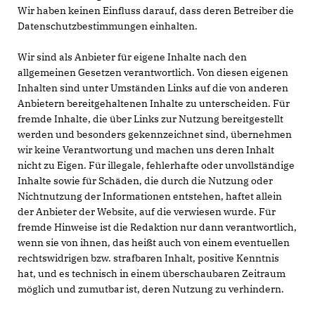
Wir haben keinen Einfluss darauf, dass deren Betreiber die
Datenschutzbestimmungen einhalten.
Wir sind als Anbieter für eigene Inhalte nach den
allgemeinen Gesetzen verantwortlich. Von diesen eigenen
Inhalten sind unter Umständen Links auf die von anderen
Anbietern bereitgehaltenen Inhalte zu unterscheiden. Für
fremde Inhalte, die über Links zur Nutzung bereitgestellt
werden und besonders gekennzeichnet sind, übernehmen
wir keine Verantwortung und machen uns deren Inhalt
nicht zu Eigen. Für illegale, fehlerhafte oder unvollständige
Inhalte sowie für Schäden, die durch die Nutzung oder
Nichtnutzung der Informationen entstehen, haftet allein
der Anbieter der Website, auf die verwiesen wurde. Für
fremde Hinweise ist die Redaktion nur dann verantwortlich,
wenn sie von ihnen, das heißt auch von einem eventuellen
rechtswidrigen bzw. strafbaren Inhalt, positive Kenntnis
hat, und es technisch in einem überschaubaren Zeitraum
möglich und zumutbar ist, deren Nutzung zu verhindern.