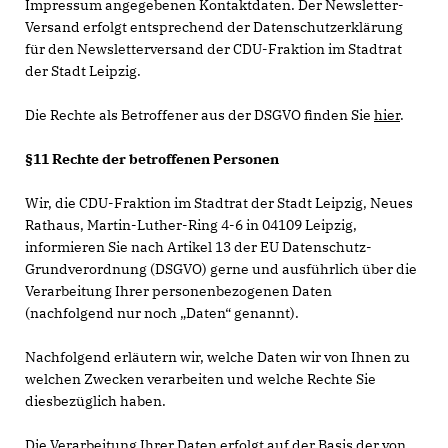
Impressum angegebenen Kontaktdaten. Der Newsletter-
Versand erfolgt entsprechend der Datenschutzerklärung
für den Newsletterversand der CDU-Fraktion im Stadtrat
der Stadt Leipzig.
Die Rechte als Betroffener aus der DSGVO finden Sie
hier
.
§11 Rechte der betroffenen Personen
Wir, die CDU-Fraktion im Stadtrat der Stadt Leipzig, Neues
Rathaus, Martin-Luther-Ring 4-6 in 04109 Leipzig,
informieren Sie nach Artikel 13 der EU Datenschutz-
Grundverordnung (DSGVO) gerne und ausführlich über die
Verarbeitung Ihrer personenbezogenen Daten
(nachfolgend nur noch „Daten“ genannt).
Nachfolgend erläutern wir, welche Daten wir von Ihnen zu
welchen Zwecken verarbeiten und welche Rechte Sie
diesbezüglich haben.
Die Verarbeitung Ihrer Daten erfolgt auf der Basis der von