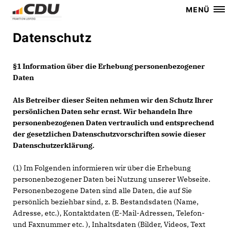
MENÜ
Datenschutz
§1 Information über die Erhebung personenbezogener
Daten
Als Betreiber dieser Seiten nehmen wir den Schutz Ihrer
persönlichen Daten sehr ernst. Wir behandeln Ihre
personenbezogenen Daten vertraulich und entsprechend
der gesetzlichen Datenschutzvorschriften sowie dieser
Datenschutzerklärung.
(1) Im Folgenden informieren wir über die Erhebung
personenbezogener Daten bei Nutzung unserer Webseite.
Personenbezogene Daten sind alle Daten, die auf Sie
persönlich beziehbar sind, z. B. Bestandsdaten (Name,
Adresse, etc.), Kontaktdaten (E-Mail-Adressen, Telefon-
und Faxnummer etc. ), Inhaltsdaten (Bilder, Videos, Text