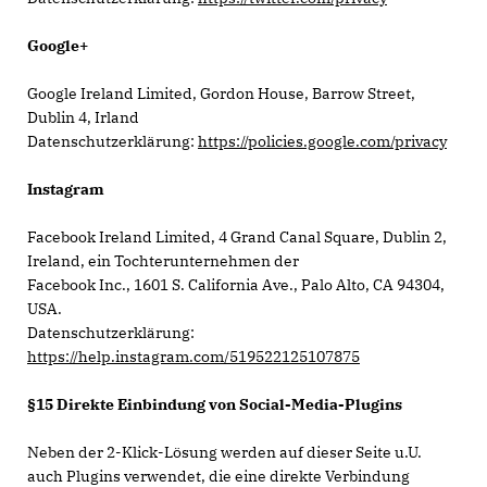
Google+
Google Ireland Limited, Gordon House, Barrow Street,
Dublin 4, Irland
Datenschutzerklärung:
https://policies.google.com/privacy
Instagram
Facebook Ireland Limited, 4 Grand Canal Square, Dublin 2,
Ireland, ein Tochterunternehmen der
Facebook Inc., 1601 S. California Ave., Palo Alto, CA 94304,
USA.
Datenschutzerklärung:
https://help.instagram.com/519522125107875
§15 Direkte Einbindung von Social-Media-Plugins
Neben der 2-Klick-Lösung werden auf dieser Seite u.U.
auch Plugins verwendet, die eine direkte Verbindung