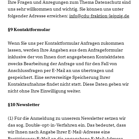
Ihre Fragen und Anregungen zum Thema Datenschutz sind
uns sehr willkommen und wichtig. Sie können uns unter
folgender Adresse erreichen:
info@cdu-fraktion-leipzig.de
§9 Kontaktformular
Wenn Sie uns per Kontaktformular Anfragen zukommen
lassen, werden Ihre Angaben aus dem Anfrageformular
inklusive der von Ihnen dort angegebenen Kontaktdaten
zwecks Bearbeitung der Anfrage und für den Fall von
Anschlussfragen per E-Mail an uns übertragen und
gespeichert. Eine serverseitige Speicherung Ihrer
Kontaktaufnahme findet nicht statt. Diese Daten geben wir
nicht ohne Ihre Einwilligung weiter.
§10 Newsletter
(1) Für die Anmeldung zu unserem Newsletter setzen wir
das sog. Double-opt-in-Verfahren ein. Das bedeutet, dass
wir Ihnen nach Angabe Ihrer E-Mail-Adresse eine
Bestätigungs-E-Mail an die angegebene E-Mail-Adresse