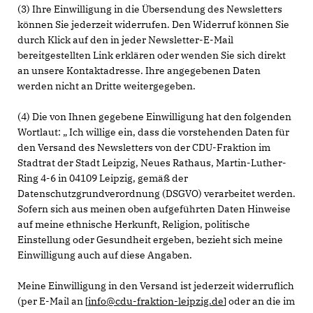
(3) Ihre Einwilligung in die Übersendung des Newsletters
können Sie jederzeit widerrufen. Den Widerruf können Sie
durch Klick auf den in jeder Newsletter-E-Mail
bereitgestellten Link erklären oder wenden Sie sich direkt
an unsere Kontaktadresse. Ihre angegebenen Daten
werden nicht an Dritte weitergegeben.
(4) Die von Ihnen gegebene Einwilligung hat den folgenden
Wortlaut: „ Ich willige ein, dass die vorstehenden Daten für
den Versand des Newsletters von der CDU-Fraktion im
Stadtrat der Stadt Leipzig, Neues Rathaus, Martin-Luther-
Ring 4-6 in 04109 Leipzig, gemäß der
Datenschutzgrundverordnung (DSGVO) verarbeitet werden.
Sofern sich aus meinen oben aufgeführten Daten Hinweise
auf meine ethnische Herkunft, Religion, politische
Einstellung oder Gesundheit ergeben, bezieht sich meine
Einwilligung auch auf diese Angaben.
Meine Einwilligung in den Versand ist jederzeit widerruflich
(per E-Mail an [
info@cdu-fraktion-leipzig.de
] oder an die im