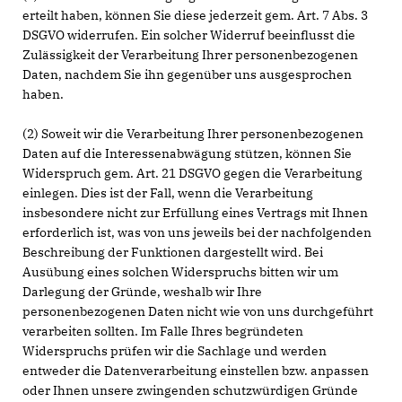
erteilt haben, können Sie diese jederzeit gem. Art. 7 Abs. 3
DSGVO widerrufen. Ein solcher Widerruf beeinflusst die
Zulässigkeit der Verarbeitung Ihrer personenbezogenen
Daten, nachdem Sie ihn gegenüber uns ausgesprochen
haben.
(2) Soweit wir die Verarbeitung Ihrer personenbezogenen
Daten auf die Interessenabwägung stützen, können Sie
Widerspruch gem. Art. 21 DSGVO gegen die Verarbeitung
einlegen. Dies ist der Fall, wenn die Verarbeitung
insbesondere nicht zur Erfüllung eines Vertrags mit Ihnen
erforderlich ist, was von uns jeweils bei der nachfolgenden
Beschreibung der Funktionen dargestellt wird. Bei
Ausübung eines solchen Widerspruchs bitten wir um
Darlegung der Gründe, weshalb wir Ihre
personenbezogenen Daten nicht wie von uns durchgeführt
verarbeiten sollten. Im Falle Ihres begründeten
Widerspruchs prüfen wir die Sachlage und werden
entweder die Datenverarbeitung einstellen bzw. anpassen
oder Ihnen unsere zwingenden schutzwürdigen Gründe