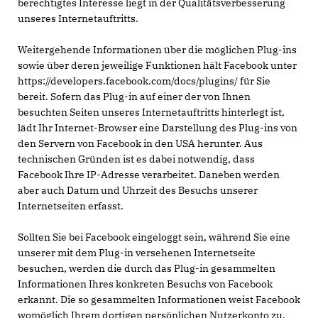
berechtigtes Interesse liegt in der Qualitätsverbesserung
unseres Internetauftritts.
Weitergehende Informationen über die möglichen Plug-ins
sowie über deren jeweilige Funktionen hält Facebook unter
https://developers.facebook.com/docs/plugins/ für Sie
bereit. Sofern das Plug-in auf einer der von Ihnen
besuchten Seiten unseres Internetauftritts hinterlegt ist,
lädt Ihr Internet-Browser eine Darstellung des Plug-ins von
den Servern von Facebook in den USA herunter. Aus
technischen Gründen ist es dabei notwendig, dass
Facebook Ihre IP-Adresse verarbeitet. Daneben werden
aber auch Datum und Uhrzeit des Besuchs unserer
Internetseiten erfasst.
Sollten Sie bei Facebook eingeloggt sein, während Sie eine
unserer mit dem Plug-in versehenen Internetseite
besuchen, werden die durch das Plug-in gesammelten
Informationen Ihres konkreten Besuchs von Facebook
erkannt. Die so gesammelten Informationen weist Facebook
womöglich Ihrem dortigen persönlichen Nutzerkonto zu.