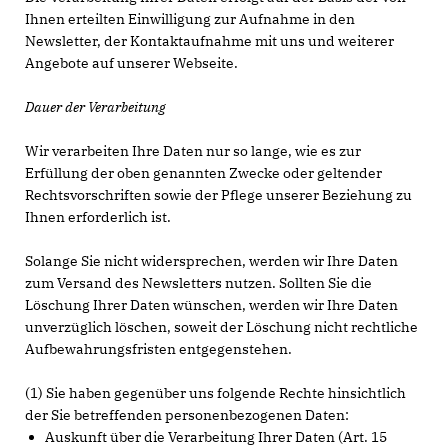
Ihnen erteilten Einwilligung zur Aufnahme in den
Newsletter, der Kontaktaufnahme mit uns und weiterer
Angebote auf unserer Webseite.
Dauer der Verarbeitung
Wir verarbeiten Ihre Daten nur so lange, wie es zur
Erfüllung der oben genannten Zwecke oder geltender
Rechtsvorschriften sowie der Pflege unserer Beziehung zu
Ihnen erforderlich ist.
Solange Sie nicht widersprechen, werden wir Ihre Daten
zum Versand des Newsletters nutzen. Sollten Sie die
Löschung Ihrer Daten wünschen, werden wir Ihre Daten
unverzüglich löschen, soweit der Löschung nicht rechtliche
Aufbewahrungsfristen entgegenstehen.
(1) Sie haben gegenüber uns folgende Rechte hinsichtlich
der Sie betreffenden personenbezogenen Daten:
Auskunft über die Verarbeitung Ihrer Daten (Art. 15