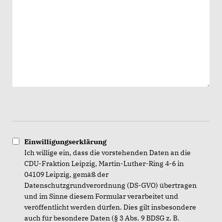
Einwilligungserklärung
Ich willige ein, dass die vorstehenden Daten an die
CDU-Fraktion Leipzig, Martin-Luther-Ring 4-6 in
04109 Leipzig, gemäß der
Datenschutzgrundverordnung (DS-GVO) übertragen
und im Sinne diesem Formular verarbeitet und
veröffentlicht werden dürfen. Dies gilt insbesondere
auch für besondere Daten (§ 3 Abs. 9 BDSG z. B.