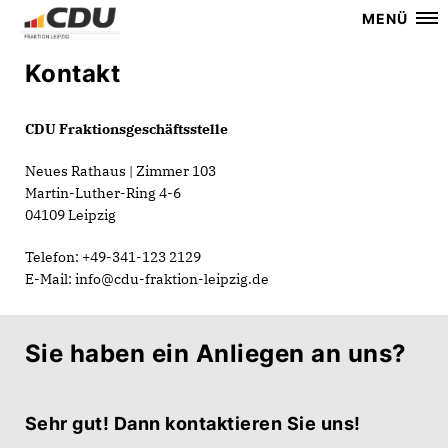
MENÜ
Kontakt
CDU Fraktionsgeschäftsstelle
Neues Rathaus | Zimmer 103
Martin-Luther-Ring 4-6
04109 Leipzig
Telefon: +49-341-123 2129
E-Mail: info@cdu-fraktion-leipzig.de
Sie haben ein Anliegen an uns?
Sehr gut! Dann kontaktieren Sie uns!