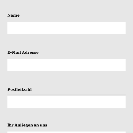
Name
E-Mail Adresse
Postleitzahl
Ihr Anliegen an uns