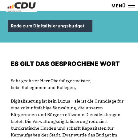
MENÜ
Rede zum Digitalisierungsbudget
ES GILT DAS GESPROCHENE WORT
Sehr geehrter Herr Oberbürgermeister,
liebe Kolleginnen und Kollegen,
Digitalisierung ist kein Luxus – sie ist die Grundlage für
eine zukunftsfähige Verwaltung, die unseren
Bürgerinnen und Bürgern effiziente Dienstleistungen
bietet. Die Verwaltungsdigitalisierung reduziert
bürokratische Hürden und schafft Kapazitäten für
Kernaufgaben der Stadt. Zwar wurde das Budget im