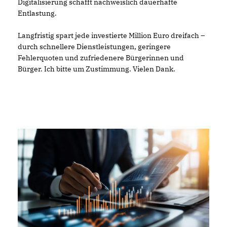
Digitalisierung schafft nachweislich dauerhafte
Entlastung.
Langfristig spart jede investierte Million Euro dreifach –
durch schnellere Dienstleistungen, geringere
Fehlerquoten und zufriedenere Bürgerinnen und
Bürger. Ich bitte um Zustimmung. Vielen Dank.