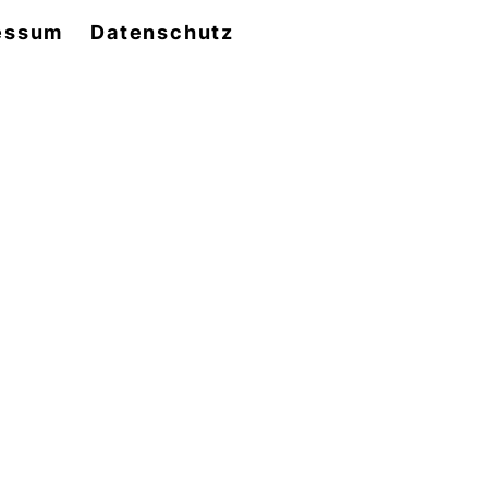
essum
Datenschutz