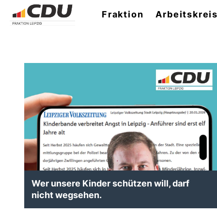
Fraktion
Arbeitskrei
Wer unsere Kinder schützen will, darf
nicht wegsehen.