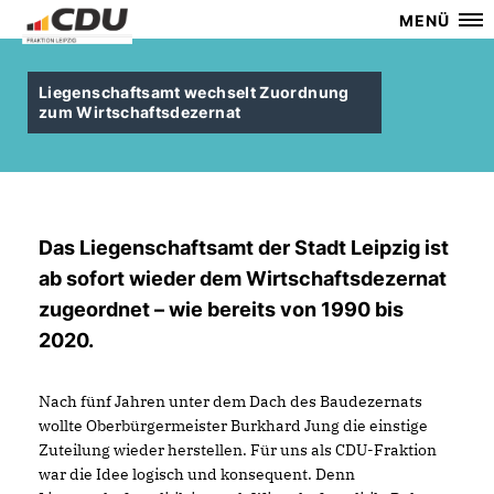
MENÜ
Liegenschaftsamt wechselt Zuordnung
zum Wirtschaftsdezernat
Das Liegenschaftsamt der Stadt Leipzig ist
ab sofort wieder dem Wirtschaftsdezernat
zugeordnet – wie bereits von 1990 bis
2020.
Nach fünf Jahren unter dem Dach des Baudezernats
wollte Oberbürgermeister Burkhard Jung die einstige
Zuteilung wieder herstellen. Für uns als CDU-Fraktion
war die Idee logisch und konsequent. Denn