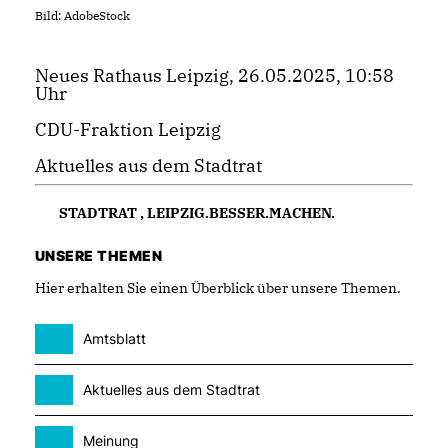
Bild: AdobeStock
Neues Rathaus Leipzig, 26.05.2025, 10:58
Uhr
CDU-Fraktion Leipzig
Aktuelles aus dem Stadtrat
STADTRAT
,
LEIPZIG.BESSER.MACHEN.
UNSERE THEMEN
Hier erhalten Sie einen Überblick über unsere Themen.
Amtsblatt
Aktuelles aus dem Stadtrat
Meinung