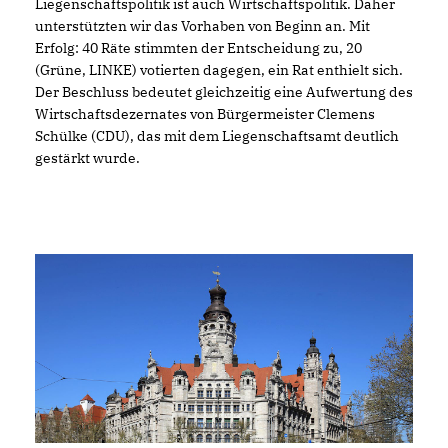
Liegenschaftspolitik ist auch Wirtschaftspolitik. Daher
unterstützten wir das Vorhaben von Beginn an. Mit
Erfolg: 40 Räte stimmten der Entscheidung zu, 20
(Grüne, LINKE) votierten dagegen, ein Rat enthielt sich.
Der Beschluss bedeutet gleichzeitig eine Aufwertung des
Wirtschaftsdezernates von Bürgermeister Clemens
Schülke (CDU), das mit dem Liegenschaftsamt deutlich
gestärkt wurde.