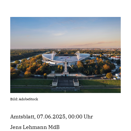
Bild: AdobeStock
Amtsblatt, 07.06.2025, 00:00 Uhr
Jens Lehmann MdB