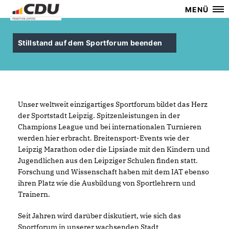
MENÜ
Stillstand auf dem Sportforum beenden
Unser weltweit einzigartiges Sportforum bildet das Herz
der Sportstadt Leipzig. Spitzenleistungen in der
Champions League und bei internationalen Turnieren
werden hier erbracht. Breitensport-Events wie der
Leipzig Marathon oder die Lipsiade mit den Kindern und
Jugendlichen aus den Leipziger Schulen finden statt.
Forschung und Wissenschaft haben mit dem IAT ebenso
ihren Platz wie die Ausbildung von Sportlehrern und
Trainern.
Seit Jahren wird darüber diskutiert, wie sich das
Sportforum in unserer wachsenden Stadt