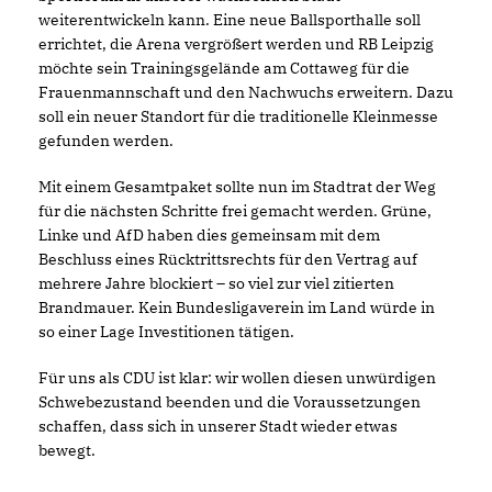
weiterentwickeln kann. Eine neue Ballsporthalle soll
errichtet, die Arena vergrößert werden und RB Leipzig
möchte sein Trainingsgelände am Cottaweg für die
Frauenmannschaft und den Nachwuchs erweitern. Dazu
soll ein neuer Standort für die traditionelle Kleinmesse
gefunden werden.
Mit einem Gesamtpaket sollte nun im Stadtrat der Weg
für die nächsten Schritte frei gemacht werden. Grüne,
Linke und AfD haben dies gemeinsam mit dem
Beschluss eines Rücktrittsrechts für den Vertrag auf
mehrere Jahre blockiert – so viel zur viel zitierten
Brandmauer. Kein Bundesligaverein im Land würde in
so einer Lage Investitionen tätigen.
Für uns als CDU ist klar: wir wollen diesen unwürdigen
Schwebezustand beenden und die Voraussetzungen
schaffen, dass sich in unserer Stadt wieder etwas
bewegt.