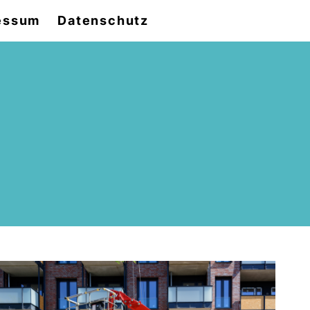
essum
Datenschutz