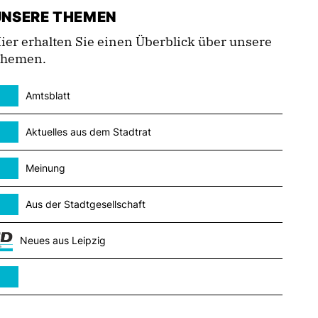
UNSERE THEMEN
ier erhalten Sie einen Überblick über unsere
hemen.
Amtsblatt
Aktuelles aus dem Stadtrat
Meinung
Aus der Stadtgesellschaft
Neues aus Leipzig