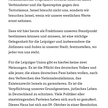
Verbündeter und die Speerspitze gegen den
Terrorismus. Israel braucht nicht uns, sondern wir
brauchen Israel, wenn wir unsere westlichen Werte
ernst nehmen.
Dass wir hier heute als Fraktionen unseren Standpunkt
bestimmen können und müssen, ist eine wichtige
Gelegenheit für die Leipziger und insbesondere die
Jüdinnen und Juden in unserer Stadt, festzustellen, wo
jeder von uns steht.
Für die Leipziger Union gibt es hierbei keine zwei
Meinungen. Es ist die Pflicht des deutschen Volkes und
alle jener, die einen deutschen Pass haben wollen, nach
den Verbrechen des Nationalsozialismus, das
Existenzrecht Israels zu garantieren. Es ist die
Verpflichtung unseres Grundgesetzes, jüdisches Leben
in Deutschland zu schützen. Viele Politiker aller
staatstragenden Parteien haben sich auch so geäußert.
Dieses Haus hat sich am 09. Oktober in einer Resolution