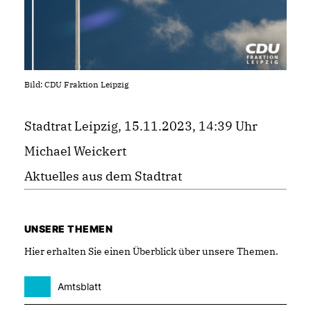
Bild: CDU Fraktion Leipzig
Stadtrat Leipzig, 15.11.2023, 14:39 Uhr
Michael Weickert
Aktuelles aus dem Stadtrat
UNSERE THEMEN
Hier erhalten Sie einen Überblick über unsere Themen.
Amtsblatt