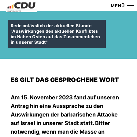
MENÜ
Rede anlässlich der aktuellen Stunde
"Auswirkungen des aktuellen Konfliktes
im Nahen Osten auf das Zusammenleben
in unserer Stadt"
ES GILT DAS GESPROCHENE WORT
Am 15. November 2023 fand auf unseren
Antrag hin eine Aussprache zu den
Auswirkungen der barbarischen Attacke
auf Israel in unserer Stadt statt. Bitter
notwendig, wenn man die Masse an